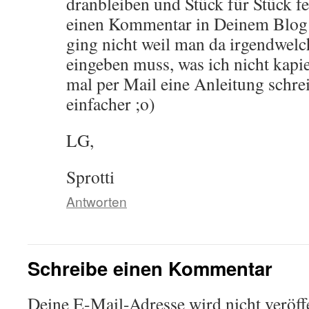
dranbleiben und Stück für Stück f
einen Kommentar in Deinem Blog h
ging nicht weil man da irgendwelc
eingeben muss, was ich nicht kapie
mal per Mail eine Anleitung schrei
einfacher ;o)
LG,
Sprotti
Antworten
Schreibe einen Kommentar
Deine E-Mail-Adresse wird nicht veröffe