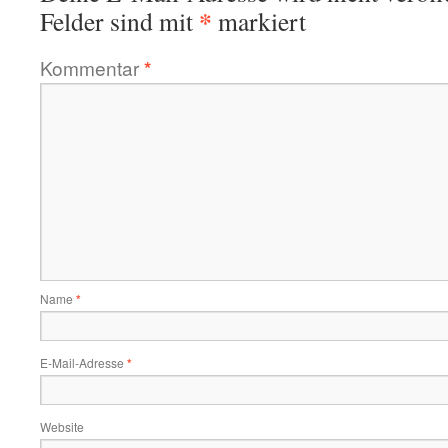
*
Felder sind mit
markiert
Kommentar
*
Name
*
E-Mail-Adresse
*
Website