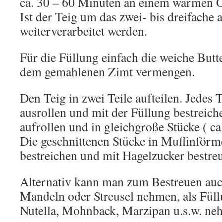
ca. 30 – 60 Minuten an einem warmen O
Ist der Teig um das zwei- bis dreifache
weiterverarbeitet werden.
Für die Füllung einfach die weiche But
dem gemahlenen Zimt vermengen.
Den Teig in zwei Teile aufteilen. Jedes T
ausrollen und mit der Füllung bestreich
aufrollen und in gleichgroße Stücke ( ca
Die geschnittenen Stücke in Muffinförm
bestreichen und mit Hagelzucker bestre
Alternativ kann man zum Bestreuen auc
Mandeln oder Streusel nehmen, als Fül
Nutella, Mohnback, Marzipan u.s.w. ne