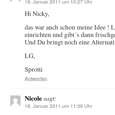
18. Januar 2011 um 10:27 Uhr
Hi Nicky,
das war auch schon meine Idee ! Lä
einrichten und gibt´s dann frisch
Und Du bringt noch eine Alternati
LG,
Sprotti
Antworten
Nicole
sagt:
18. Januar 2011 um 11:39 Uhr