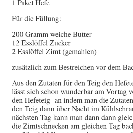
1 Paket Hefe
Für die Füllung:
200 Gramm weiche Butter
12 Esslöffel Zucker
2 Esslöffel Zimt (gemahlen)
zusätzlich zum Bestreichen vor dem Bac
Aus den Zutaten für den Teig den Hefete
lässt sich schon wunderbar am Vortag vo
den Hefeteig an indem man die Zutaten 
den Teig dann über Nacht im Kühlschr
nächsten Tag kann man dann dann gleic
die Zimtschnecken am gleichen Tag bac