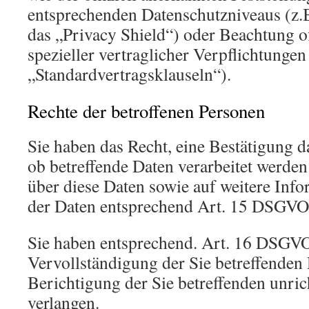
entsprechenden Datenschutzniveaus (z.
das „Privacy Shield“) oder Beachtung of
spezieller vertraglicher Verpflichtungen
„Standardvertragsklauseln“).
Rechte der betroffenen Personen
Sie haben das Recht, eine Bestätigung d
ob betreffende Daten verarbeitet werde
über diese Daten sowie auf weitere Inf
der Daten entsprechend Art. 15 DSGVO
Sie haben entsprechend. Art. 16 DSGVO
Vervollständigung der Sie betreffenden 
Berichtigung der Sie betreffenden unric
verlangen.