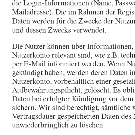
die Login-Informationen (Name, Passwo
Mailadresse). Die im Rahmen der Regis
Daten werden für die Zwecke der Nutzu
und dessen Zwecks verwendet.
Die Nutzer können über Informationen, 
Nutzerkonto relevant sind, wie z.B. te
per E-Mail informiert werden. Wenn Nu
gekündigt haben, werden deren Daten im
Nutzerkonto, vorbehaltlich einer gesetzl
Aufbewahrungspflicht, gelöscht. Es obli
Daten bei erfolgter Kündigung vor dem
sichern. Wir sind berechtigt, sämtliche
Vertragsdauer gespeicherten Daten des 
unwiederbringlich zu löschen.