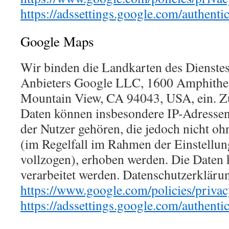
https://adssettings.google.com/authenti
Google Maps
Wir binden die Landkarten des Dienste
Anbieters Google LLC, 1600 Amphithea
Mountain View, CA 94043, USA, ein. Zu
Daten können insbesondere IP-Adressen
der Nutzer gehören, die jedoch nicht oh
(im Regelfall im Rahmen der Einstellun
vollzogen), erhoben werden. Die Daten
verarbeitet werden. Datenschutzerkläru
https://www.google.com/policies/privac
https://adssettings.google.com/authenti