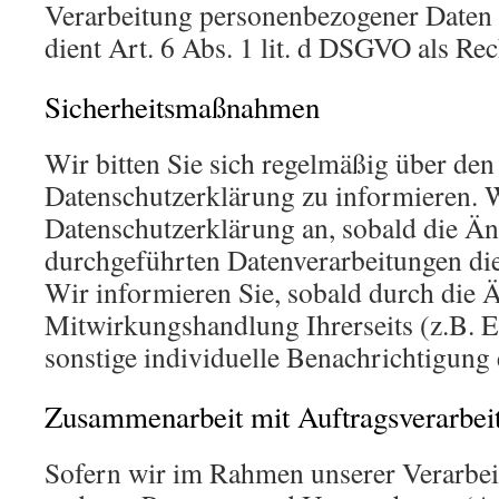
Verarbeitung personenbezogener Daten 
dient Art. 6 Abs. 1 lit. d DSGVO als Re
Sicherheitsmaßnahmen
Wir bitten Sie sich regelmäßig über den
Datenschutzerklärung zu informieren. W
Datenschutzerklärung an, sobald die Ä
durchgeführten Datenverarbeitungen die
Wir informieren Sie, sobald durch die 
Mitwirkungshandlung Ihrerseits (z.B. E
sonstige individuelle Benachrichtigung 
Zusammenarbeit mit Auftragsverarbeit
Sofern wir im Rahmen unserer Verarbe