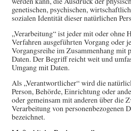
werden kann, die Ausdruck der physisch
genetischen, psychischen, wirtschaftlich
sozialen Identität dieser natürlichen Per
„Verarbeitung“ ist jeder mit oder ohne H
Verfahren ausgeführten Vorgang oder j
Vorgangsreihe im Zusammenhang mit 
Daten. Der Begriff reicht weit und umfa
Umgang mit Daten.
Als „Verantwortlicher“ wird die natürlic
Person, Behörde, Einrichtung oder andere
oder gemeinsam mit anderen über die Z
Verarbeitung von personenbezogenen Da
bezeichnet.