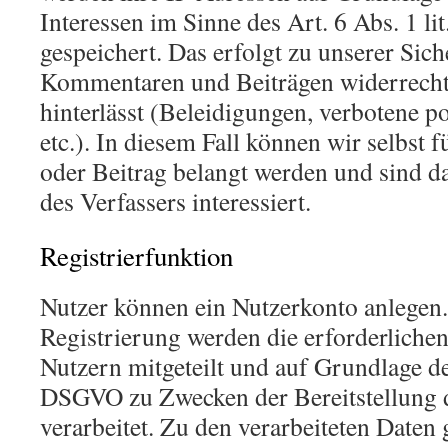
Interessen im Sinne des Art. 6 Abs. 1 li
gespeichert. Das erfolgt zu unserer Siche
Kommentaren und Beiträgen widerrechtl
hinterlässt (Beleidigungen, verbotene p
etc.). In diesem Fall können wir selbst
oder Beitrag belangt werden und sind da
des Verfassers interessiert.
Registrierfunktion
Nutzer können ein Nutzerkonto anlegen
Registrierung werden die erforderliche
Nutzern mitgeteilt und auf Grundlage des
DSGVO zu Zwecken der Bereitstellung 
verarbeitet. Zu den verarbeiteten Daten