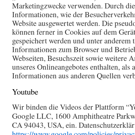
Marketingzwecke verwenden. Durch die
Informationen, wie der Besucherverkehr
Website ausgewertet werden. Die pseu
können ferner in Cookies auf dem Gerät
gespeichert werden und unter anderem 
Informationen zum Browser und Betrie
Webseiten, Besuchszeit sowie weitere 
unseres Onlineangebotes enthalten, als 
Informationen aus anderen Quellen ver
Youtube
Wir binden die Videos der Plattform “
Google LLC, 1600 Amphitheatre Parkw
CA 94043, USA, ein. Datenschutzerklä
https://www.google.com/policies/privac