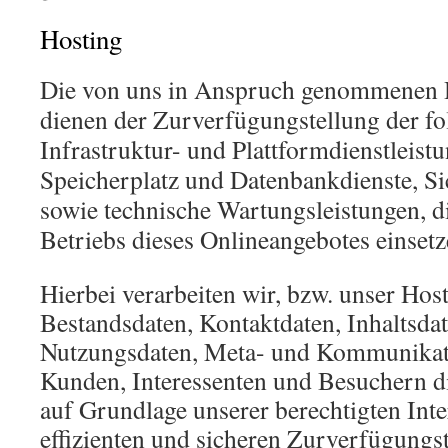
Hosting
Die von uns in Anspruch genommenen 
dienen der Zurverfügungstellung der fo
Infrastruktur- und Plattformdienstleist
Speicherplatz und Datenbankdienste, Si
sowie technische Wartungsleistungen, 
Betriebs dieses Onlineangebotes einsetz
Hierbei verarbeiten wir, bzw. unser Hos
Bestandsdaten, Kontaktdaten, Inhaltsdat
Nutzungsdaten, Meta- und Kommunikat
Kunden, Interessenten und Besuchern d
auf Grundlage unserer berechtigten Inte
effizienten und sicheren Zurverfügungst