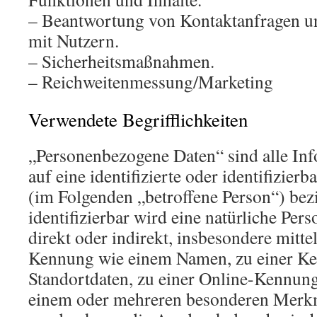
– Beantwortung von Kontaktanfragen 
mit Nutzern.
– Sicherheitsmaßnahmen.
– Reichweitenmessung/Marketing
Verwendete Begrifflichkeiten
„Personenbezogene Daten“ sind alle Inf
auf eine identifizierte oder identifizierb
(im Folgenden „betroffene Person“) bezi
identifizierbar wird eine natürliche Per
direkt oder indirekt, insbesondere mitt
Kennung wie einem Namen, zu einer K
Standortdaten, zu einer Online-Kennung
einem oder mehreren besonderen Merkma