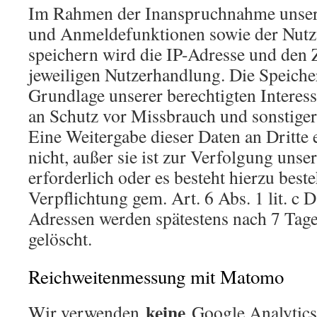
Im Rahmen der Inanspruchnahme unsere
und Anmeldefunktionen sowie der Nutz
speichern wird die IP-Adresse und den 
jeweiligen Nutzerhandlung. Die Speiche
Grundlage unserer berechtigten Interess
an Schutz vor Missbrauch und sonstige
Eine Weitergabe dieser Daten an Dritte 
nicht, außer sie ist zur Verfolgung uns
erforderlich oder es besteht hierzu beste
Verpflichtung gem. Art. 6 Abs. 1 lit. c
Adressen werden spätestens nach 7 Tag
gelöscht.
Reichweitenmessung mit Matomo
keine
Wir verwenden
Google Analytics