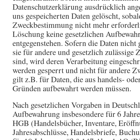
Datenschutzerklärung ausdrücklich ang
uns gespeicherten Daten gelöscht, sobald
Zweckbestimmung nicht mehr erforderli
Löschung keine gesetzlichen Aufbewahr
entgegenstehen. Sofern die Daten nicht 
sie für andere und gesetzlich zulässige 
sind, wird deren Verarbeitung eingeschr
werden gesperrt und nicht für andere Zw
gilt z.B. für Daten, die aus handels- ode
Gründen aufbewahrt werden müssen.
Nach gesetzlichen Vorgaben in Deutschl
Aufbewahrung insbesondere für 6 Jahre
HGB (Handelsbücher, Inventare, Eröffn
Jahresabschlüsse, Handelsbriefe, Buchu