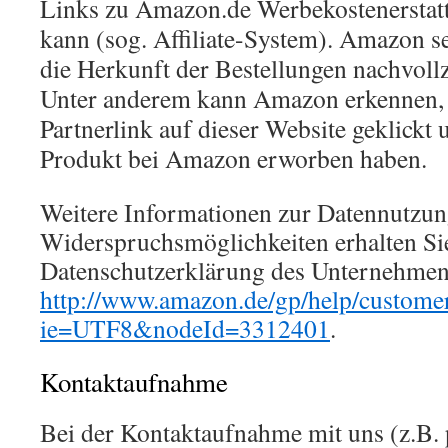
Links zu Amazon.de Werbekostenerstat
kann (sog. Affiliate-System). Amazon s
die Herkunft der Bestellungen nachvoll
Unter anderem kann Amazon erkennen, 
Partnerlink auf dieser Website geklickt
Produkt bei Amazon erworben haben.
Weitere Informationen zur Datennutzu
Widerspruchsmöglichkeiten erhalten Sie
Datenschutzerklärung des Unternehmen
http://www.amazon.de/gp/help/customer
ie=UTF8&nodeId=3312401
.
Kontaktaufnahme
Bei der Kontaktaufnahme mit uns (z.B. 