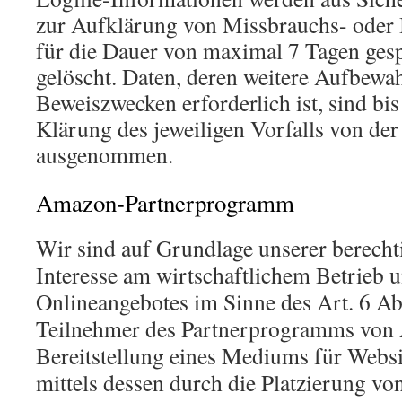
zur Aufklärung von Missbrauchs- oder
für die Dauer von maximal 7 Tagen ges
gelöscht. Daten, deren weitere Aufbewa
Beweiszwecken erforderlich ist, sind bis
Klärung des jeweiligen Vorfalls von de
ausgenommen.
Amazon-Partnerprogramm
Wir sind auf Grundlage unserer berechti
Interesse am wirtschaftlichem Betrieb 
Onlineangebotes im Sinne des Art. 6 Abs
Teilnehmer des Partnerprogramms von
Bereitstellung eines Mediums für Websi
mittels dessen durch die Platzierung v