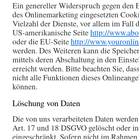
Ein genereller Widerspruch gegen den 
des Onlinemarketing eingesetzten Cooki
Vielzahl der Dienste, vor allem im Fall 
US-amerikanische Seite
http://www.abo
oder die EU-Seite
http://www.youronlin
werden. Des Weiteren kann die Speiche
mittels deren Abschaltung in den Einst
erreicht werden. Bitte beachten Sie, das
nicht alle Funktionen dieses Onlineang
können.
Löschung von Daten
Die von uns verarbeiteten Daten werde
Art. 17 und 18 DSGVO gelöscht oder in 
eingeschränkt. Sofern nicht im Rahmen 