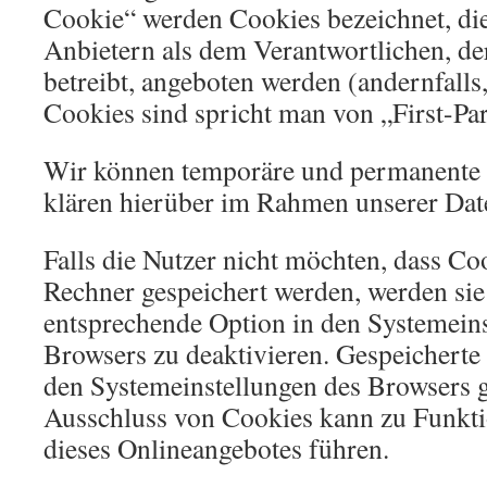
Cookie“ werden Cookies bezeichnet, di
Anbietern als dem Verantwortlichen, de
betreibt, angeboten werden (andernfalls
Cookies sind spricht man von „First-Pa
Wir können temporäre und permanente 
klären hierüber im Rahmen unserer Dat
Falls die Nutzer nicht möchten, dass Co
Rechner gespeichert werden, werden sie
entsprechende Option in den Systemeins
Browsers zu deaktivieren. Gespeicherte
den Systemeinstellungen des Browsers 
Ausschluss von Cookies kann zu Funkt
dieses Onlineangebotes führen.