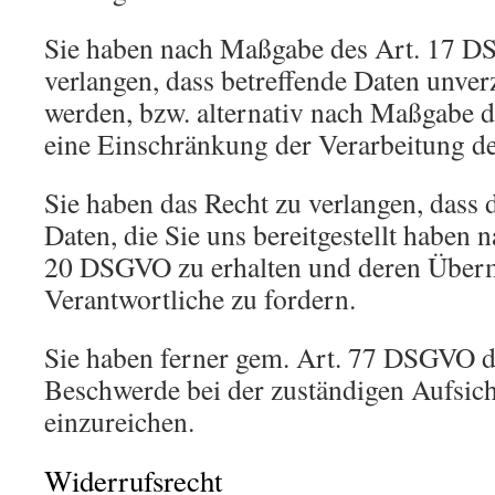
Sie haben nach Maßgabe des Art. 17 D
verlangen, dass betreffende Daten unver
werden, bzw. alternativ nach Maßgabe
eine Einschränkung der Verarbeitung de
Sie haben das Recht zu verlangen, dass d
Daten, die Sie uns bereitgestellt haben
20 DSGVO zu erhalten und deren Überm
Verantwortliche zu fordern.
Sie haben ferner gem. Art. 77 DSGVO d
Beschwerde bei der zuständigen Aufsic
einzureichen.
Widerrufsrecht