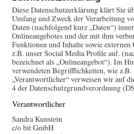
Diese Datenschutzerklärung klärt Sie üb
Umfang und Zweck der Verarbeitung v
Daten (nachfolgend kurz „Daten“) inner
Onlineangebotes und der mit ihm verbu
Funktionen und Inhalte sowie externen 
z.B. unser Social Media Profile auf. (
bezeichnet als „Onlineangebot“). Im Hin
verwendeten Begrifflichkeiten, wie z.B.
„Verantwortlicher“ verweisen wir auf di
4 der Datenschutzgrundverordnung (D
Verantwortlicher
Sandra Kunstein
c/o bit GmbH