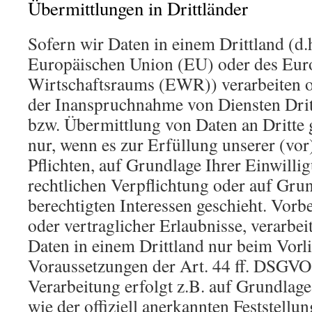
Übermittlungen in Drittländer
Sofern wir Daten in einem Drittland (d.
Europäischen Union (EU) oder des Eur
Wirtschaftsraums (EWR)) verarbeiten 
der Inanspruchnahme von Diensten Drit
bzw. Übermittlung von Daten an Dritte g
nur, wenn es zur Erfüllung unserer (vor
Pflichten, auf Grundlage Ihrer Einwilli
rechtlichen Verpflichtung oder auf Gru
berechtigten Interessen geschieht. Vorbe
oder vertraglicher Erlaubnisse, verarbei
Daten in einem Drittland nur beim Vorl
Voraussetzungen der Art. 44 ff. DSGVO 
Verarbeitung erfolgt z.B. auf Grundlage
wie der offiziell anerkannten Feststellu