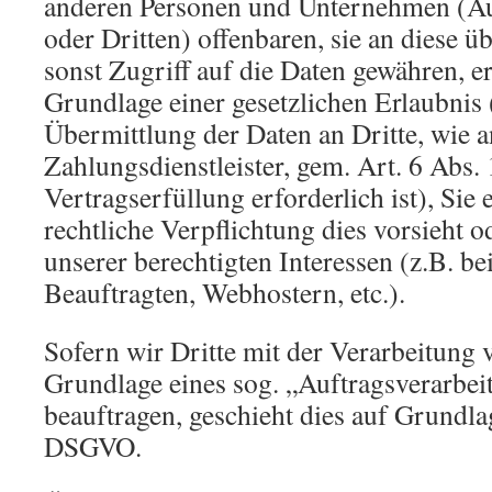
anderen Personen und Unternehmen (Au
oder Dritten) offenbaren, sie an diese ü
sonst Zugriff auf die Daten gewähren, er
Grundlage einer gesetzlichen Erlaubnis 
Übermittlung der Daten an Dritte, wie a
Zahlungsdienstleister, gem. Art. 6 Abs.
Vertragserfüllung erforderlich ist), Sie 
rechtliche Verpflichtung dies vorsieht 
unserer berechtigten Interessen (z.B. b
Beauftragten, Webhostern, etc.).
Sofern wir Dritte mit der Verarbeitung 
Grundlage eines sog. „Auftragsverarbei
beauftragen, geschieht dies auf Grundla
DSGVO.