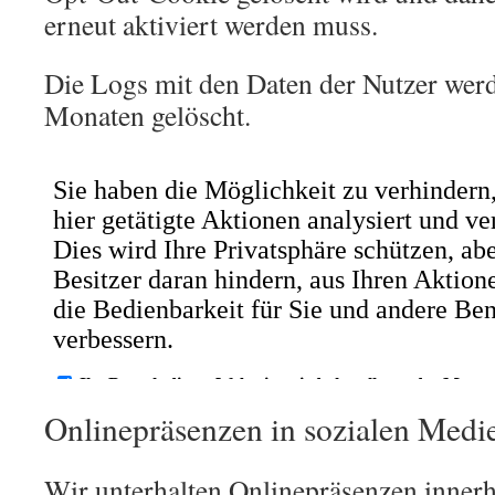
erneut aktiviert werden muss.
Die Logs mit den Daten der Nutzer werd
Monaten gelöscht.
Onlinepräsenzen in sozialen Medi
Wir unterhalten Onlinepräsenzen innerh