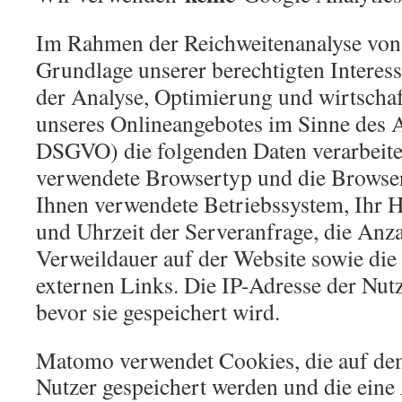
Im Rahmen der Reichweitenanalyse vo
Grundlage unserer berechtigten Interesse
der Analyse, Optimierung und wirtschaf
unseres Onlineangebotes im Sinne des Art
DSGVO) die folgenden Daten verarbeite
verwendete Browsertyp und die Browser
Ihnen verwendete Betriebssystem, Ihr 
und Uhrzeit der Serveranfrage, die Anza
Verweildauer auf der Website sowie die 
externen Links. Die IP-Adresse der Nut
bevor sie gespeichert wird.
Matomo verwendet Cookies, die auf d
Nutzer gespeichert werden und die eine