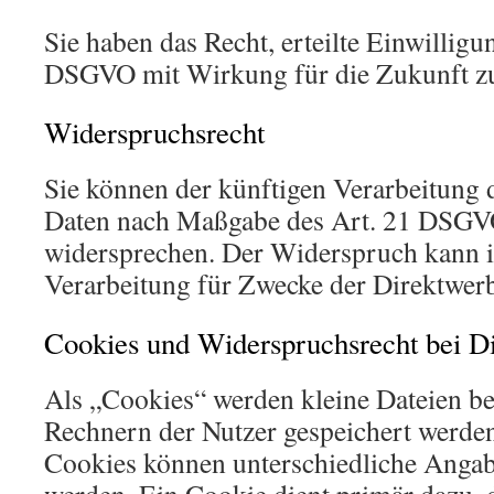
Sie haben das Recht, erteilte Einwilligu
DSGVO mit Wirkung für die Zukunft z
Widerspruchsrecht
Sie können der künftigen Verarbeitung d
Daten nach Maßgabe des Art. 21 DSGVO
widersprechen. Der Widerspruch kann i
Verarbeitung für Zwecke der Direktwer
Cookies und Widerspruchsrecht bei D
Als „Cookies“ werden kleine Dateien bez
Rechnern der Nutzer gespeichert werden
Cookies können unterschiedliche Angab