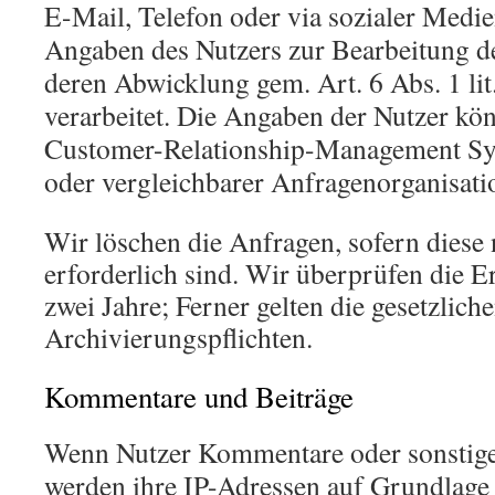
E-Mail, Telefon oder via sozialer Medi
Angaben des Nutzers zur Bearbeitung d
deren Abwicklung gem. Art. 6 Abs. 1 l
verarbeitet. Die Angaben der Nutzer kö
Customer-Relationship-Management S
oder vergleichbarer Anfragenorganisati
Wir löschen die Anfragen, sofern diese
erforderlich sind. Wir überprüfen die Er
zwei Jahre; Ferner gelten die gesetzlich
Archivierungspflichten.
Kommentare und Beiträge
Wenn Nutzer Kommentare oder sonstige 
werden ihre IP-Adressen auf Grundlage 