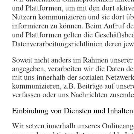
und Plattformen, um mit den dort aktiv
Nutzern kommunizieren und sie dort üb
informieren zu können. Beim Aufruf de
und Plattformen gelten die Geschäftsbe
Datenverarbeitungsrichtlinien deren jewe
Soweit nicht anders im Rahmen unserer
angegeben, verarbeiten wir die Daten de
mit uns innerhalb der sozialen Netzwer
kommunizieren, z.B. Beiträge auf unse
verfassen oder uns Nachrichten zusende
Einbindung von Diensten und Inhalten 
Wir setzen innerhalb unseres Onlinean