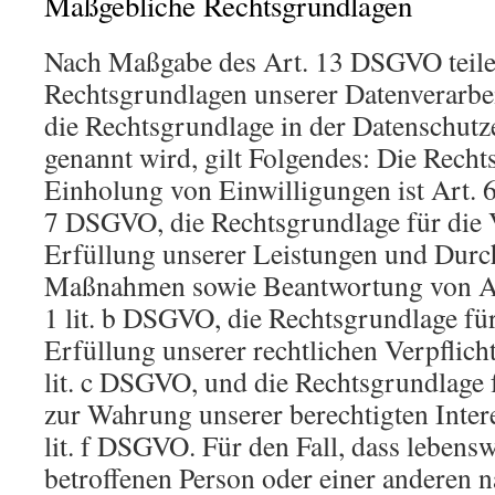
Maßgebliche Rechtsgrundlagen
Nach Maßgabe des Art. 13 DSGVO teile
Rechtsgrundlagen unserer Datenverarbe
die Rechtsgrundlage in der Datenschutz
genannt wird, gilt Folgendes: Die Recht
Einholung von Einwilligungen ist Art. 6 
7 DSGVO, die Rechtsgrundlage für die 
Erfüllung unserer Leistungen und Durc
Maßnahmen sowie Beantwortung von Anf
1 lit. b DSGVO, die Rechtsgrundlage für
Erfüllung unserer rechtlichen Verpflicht
lit. c DSGVO, und die Rechtsgrundlage 
zur Wahrung unserer berechtigten Intere
lit. f DSGVO. Für den Fall, dass lebensw
betroffenen Person oder einer anderen n