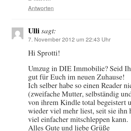
Antworten
Ulli
sagt:
7. November 2012 um 22:43 Uhr
Hi Sprotti!
Umzug in DIE Immobilie? Seid Ihr
gut für Euch im neuen Zuhause!
Ich selber habe so einen Reader n
(zweifache Mutter, selbständig und
von ihrem Kindle total begeistert u
wieder viel mehr liest, seit sie ihn
viel einfacher mitschleppen kann.
Alles Gute und liebe Grüße