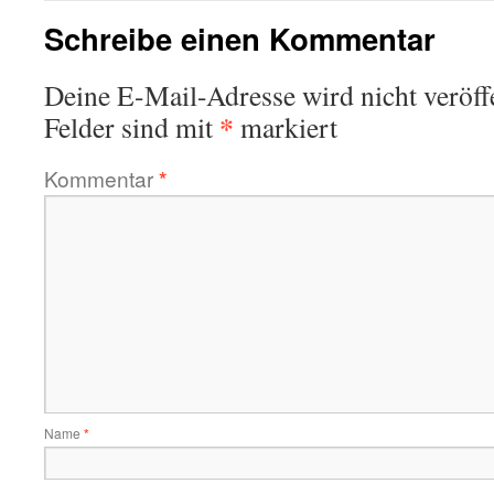
Schreibe einen Kommentar
Deine E-Mail-Adresse wird nicht veröffe
*
Felder sind mit
markiert
Kommentar
*
Name
*