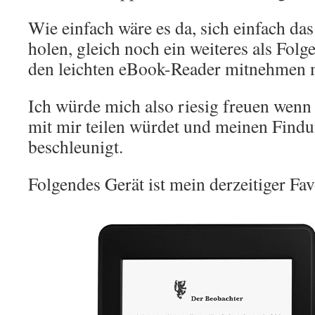
Wie einfach wäre es da, sich einfach da
holen, gleich noch ein weiteres als Fol
den leichten eBook-Reader mitnehmen 
Ich würde mich also riesig freuen wenn
mit mir teilen würdet und meinen Findu
beschleunigt.
Folgendes Gerät ist mein derzeitiger Fav