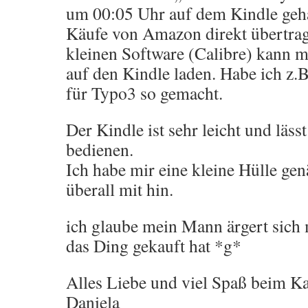
um 00:05 Uhr auf dem Kindle geha
Käufe von Amazon direkt übertrag
kleinen Software (Calibre) kann 
auf den Kindle laden. Habe ich z
für Typo3 so gemacht.
Der Kindle ist sehr leicht und läss
bedienen.
Ich habe mir eine kleine Hülle gen
überall mit hin.
ich glaube mein Mann ärgert sich
das Ding gekauft hat *g*
Alles Liebe und viel Spaß beim Ka
Daniela