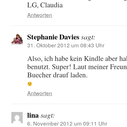
LG, Claudia
Antworten
Stephanie Davies
sagt:
31. Oktober 2012 um 08:43 Uhr
Also, ich habe kein Kindle aber h
benutzt. Super! Laut meiner Freu
Buecher drauf laden.
Antworten
lina
sagt:
6. November 2012 um 09:11 Uhr