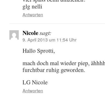
glg nelli
Antworten
Nicole
sagt:
9. April 2013 um 11:54 Uhr
Hallo Sprotti,
mach doch mal wieder piep, ähhhh 
furchtbar ruhig geworden.
LG Nicole
Antworten