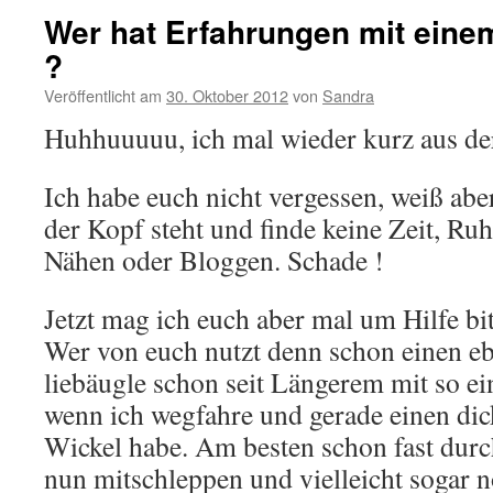
Wer hat Erfahrungen mit ein
?
Veröffentlicht am
30. Oktober 2012
von
Sandra
Huhhuuuuu, ich mal wieder kurz aus de
Ich habe euch nicht vergessen, weiß abe
der Kopf steht und finde keine Zeit, 
Nähen oder Bloggen. Schade !
Jetzt mag ich euch aber mal um Hilfe bit
Wer von euch nutzt denn schon einen e
liebäugle schon seit Längerem mit so e
wenn ich wegfahre und gerade einen di
Wickel habe. Am besten schon fast durc
nun mitschleppen und vielleicht sogar 