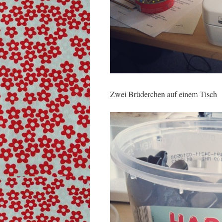
Zwei Brüderchen auf einem Tisch