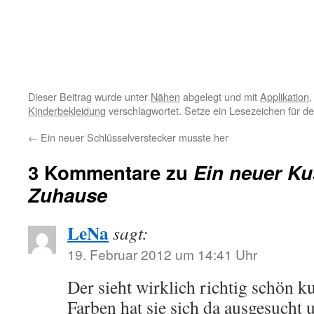
Dieser Beitrag wurde unter
Nähen
abgelegt und mit
Applikation
Kinderbekleidung
verschlagwortet. Setze ein Lesezeichen für d
←
Ein neuer Schlüsselverstecker musste her
3 Kommentare zu
Ein neuer Ku
Zuhause
LeNa
sagt:
19. Februar 2012 um 14:41 Uhr
Der sieht wirklich richtig schön ku
Farben hat sie sich da ausgesucht