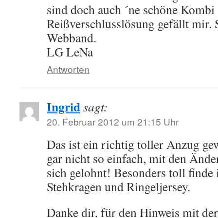
sind doch auch ´ne schöne Kombi 
Reißverschlusslösung gefällt mir. 
Webband.
LG LeNa
Antworten
Ingrid
sagt:
20. Februar 2012 um 21:15 Uhr
Das ist ein richtig toller Anzug g
gar nicht so einfach, mit den Ände
sich gelohnt! Besonders toll finde
Stehkragen und Ringeljersey.
Danke dir, für den Hinweis mit der