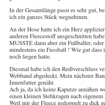
In der Gesamtlänge passt es sehr gut, 
ich ein ganzes Stück wegnehmen.
An der Hose hatte ich ein Herz applizier
anderen Fleecestoff ausgeschnitten habe
MUSSTE dann aber ein Fußballer, oder 
mindestens ein Fussball ! Wie gut dass
noch liegen hatte.
Diesmal habe ich den Reißverschluss ve
Webband abgedeckt. Mein nächster Ban
Innenfutter genäht.
Ach ja, da ich keine Kaputze annähen wo
einen kleinen Stehkragen nach eigenem 
Weil mir der Fleece gedoppelt zu dick 