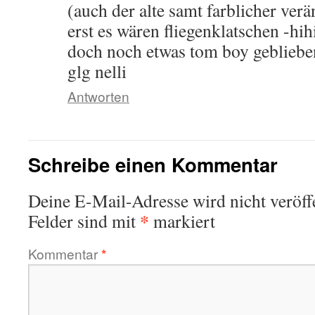
(auch der alte samt farblicher ve
erst es wären fliegenklatschen -hihi
doch noch etwas tom boy geblie
glg nelli
Antworten
Schreibe einen Kommentar
Deine E-Mail-Adresse wird nicht veröffe
*
Felder sind mit
markiert
Kommentar
*