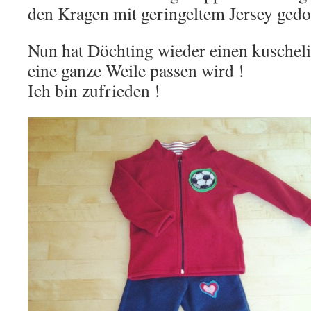
den Kragen mit geringeltem Jersey gedo
Nun hat Döchting wieder einen kuschel
eine ganze Weile passen wird !
Ich bin zufrieden !