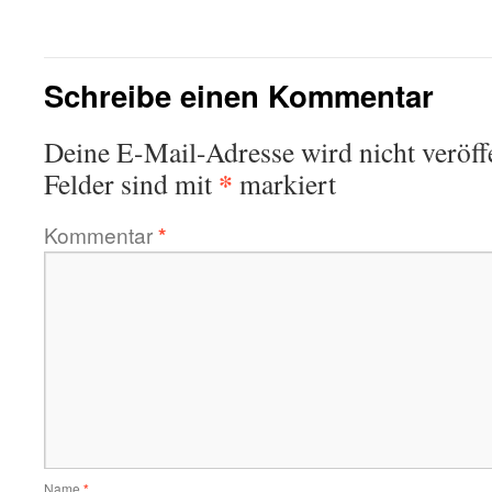
Schreibe einen Kommentar
Deine E-Mail-Adresse wird nicht veröffe
*
Felder sind mit
markiert
Kommentar
*
Name
*