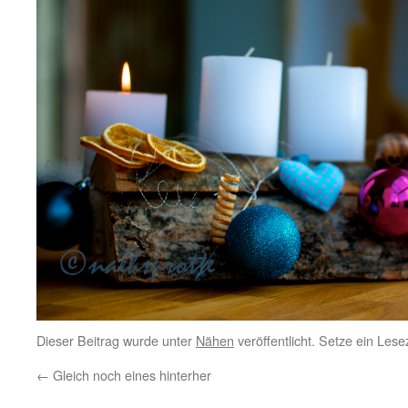
Dieser Beitrag wurde unter
Nähen
veröffentlicht. Setze ein Les
←
Gleich noch eines hinterher