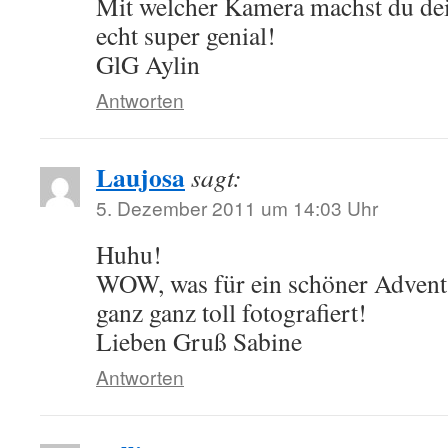
Mit welcher Kamera machst du dei
echt super genial!
GlG Aylin
Antworten
Laujosa
sagt:
5. Dezember 2011 um 14:03 Uhr
Huhu!
WOW, was für ein schöner Advent
ganz ganz toll fotografiert!
Lieben Gruß Sabine
Antworten