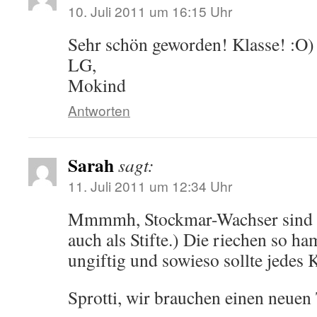
10. Juli 2011 um 16:15 Uhr
Sehr schön geworden! Klasse! :O)
LG,
Mokind
Antworten
Sarah
sagt:
11. Juli 2011 um 12:34 Uhr
Mmmmh, Stockmar-Wachser sind d
auch als Stifte.) Die riechen so h
ungiftig und sowieso sollte jedes
Sprotti, wir brauchen einen neuen