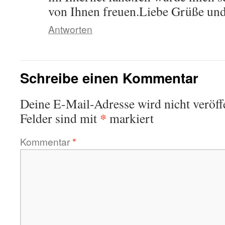
von Ihnen freuen.Liebe Grüße un
Antworten
Schreibe einen Kommentar
Deine E-Mail-Adresse wird nicht veröffe
*
Felder sind mit
markiert
Kommentar
*