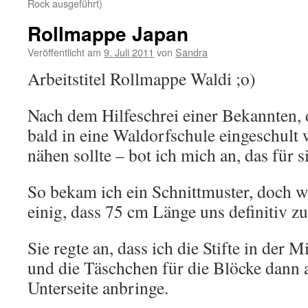
Rock ausgeführt)
Rollmappe Japan
Veröffentlicht am
9. Juli 2011
von
Sandra
Arbeitstitel Rollmappe Waldi ;o)
Nach dem Hilfeschrei einer Bekannten, d
bald in eine Waldorfschule eingeschult
nähen sollte – bot ich mich an, das für s
So bekam ich ein Schnittmuster, doch w
einig, dass 75 cm Länge uns definitiv zu 
Sie regte an, dass ich die Stifte in der 
und die Täschchen für die Blöcke dann 
Unterseite anbringe.