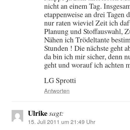
nicht an einem Tag. Insgesa
etappenweise an drei Tagen d
nur raten wieviel Zeit ich da
Planung und Stoffauswahl, Z
Nähen ich Trödeltante bestim
Stunden ! Die nächste geht ab
da bin ich mir sicher, denn n
geht und worauf ich achten 
LG Sprotti
Antworten
Ulrike
sagt:
15. Juli 2011 um 21:49 Uhr