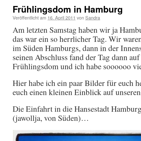
Frühlingsdom in Hamburg
Veröffentlicht am
16. April 2011
von
Sandra
Am letzten Samstag haben wir ja Hambu
das war ein so herrlicher Tag. Wir wa
im Süden Hamburgs, dann in der Innen
seinen Abschluss fand der Tag dann a
Frühlingsdom und ich habe soooooo vie
Hier habe ich ein paar Bilder für euch h
euch einen kleinen Einblick auf unsere
Die Einfahrt in die Hansestadt Hambur
(jawollja, von Süden)…