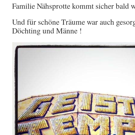
Familie Nähsprotte kommt sicher bald w
Und für schöne Träume war auch gesorg
Döchting und Männe !