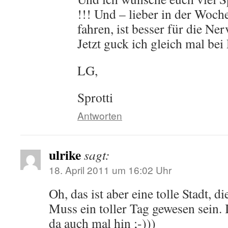
!!! Und – lieber in der Woc
fahren, ist besser für die Ner
Jetzt guck ich gleich mal bei 
LG,
Sprotti
Antworten
ulrike
sagt:
18. April 2011 um 16:02 Uhr
Oh, das ist aber eine tolle Stadt, di
Muss ein toller Tag gewesen sein. 
da auch mal hin ;-)))