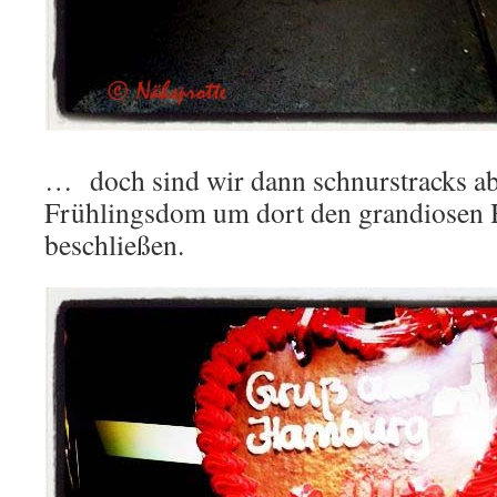
… doch sind wir dann schnurstracks ab
Frühlingsdom um dort den grandiosen
beschließen.