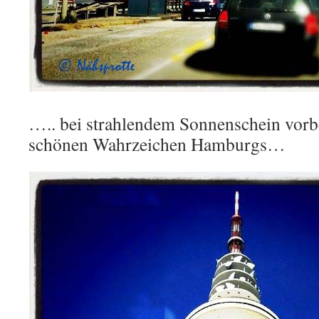
….. bei strahlendem Sonnenschein vorb
schönen Wahrzeichen Hamburgs…