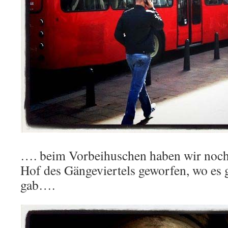
…. beim Vorbeihuschen haben wir noch 
Hof des Gängeviertels geworfen, wo es 
gab….