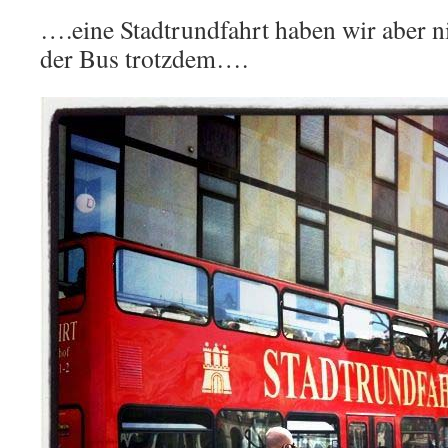
….eine Stadtrundfahrt haben wir aber ni
der Bus trotzdem….