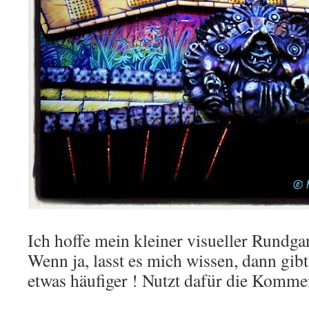
Ich hoffe mein kleiner visueller Rundgan
Wenn ja, lasst es mich wissen, dann gib
etwas häufiger ! Nutzt dafür die Komme