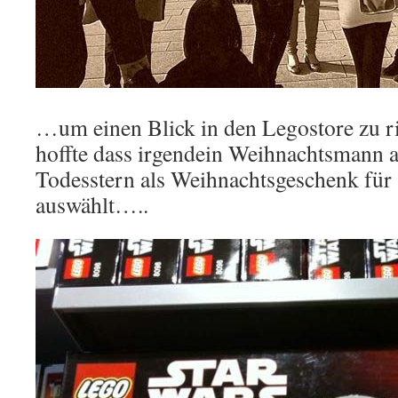
…um einen Blick in den Legostore zu ri
hoffte dass irgendein Weihnachtsmann a
Todesstern als Weihnachtsgeschenk für
auswählt…..