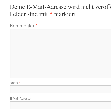
Deine E-Mail-Adresse wird nicht veröffe
*
Felder sind mit
markiert
Kommentar
*
Name
*
E-Mail-Adresse
*