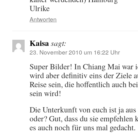
Ulrike
Antworten
Kaisa
sagt:
23. November 2010 um 16:22 Uhr
Super Bilder! In Chiang Mai war ic
wird aber definitiv eins der Ziele 
Reise sein, die hoffentlich auch be
sein wird!
Die Unterkunft von euch ist ja au
oder? Gut, dass du sie empfehlen k
es auch noch für uns mal gedacht.