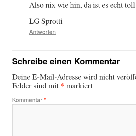
Also nix wie hin, da ist es echt toll
LG Sprotti
Antworten
Schreibe einen Kommentar
Deine E-Mail-Adresse wird nicht veröffe
*
Felder sind mit
markiert
Kommentar
*