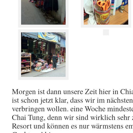
Morgen ist dann unsere Zeit hier in Ch
ist schon jetzt klar, dass wir im nächste
verbringen wollen. eine Woche mindest
Chai Tung, denn wir sind wirklich sehr
Resort und können es nur wärmstens em