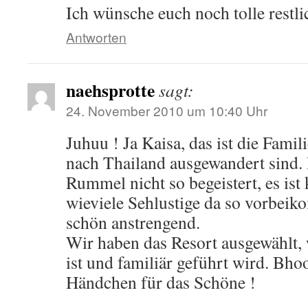
Ich wünsche euch noch tolle restli
Antworten
naehsprotte
sagt:
24. November 2010 um 10:40 Uhr
Juhuu ! Ja Kaisa, das ist die Famil
nach Thailand ausgewandert sind.
Rummel nicht so begeistert, es is
wieviele Sehlustige da so vorbeik
schön anstrengend.
Wir haben das Resort ausgewählt,
ist und familiär geführt wird. Bhoo
Händchen für das Schöne !