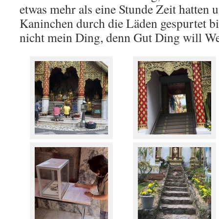
etwas mehr als eine Stunde Zeit hatten u
Kaninchen durch die Läden gespurtet bin
nicht mein Ding, denn Gut Ding will We