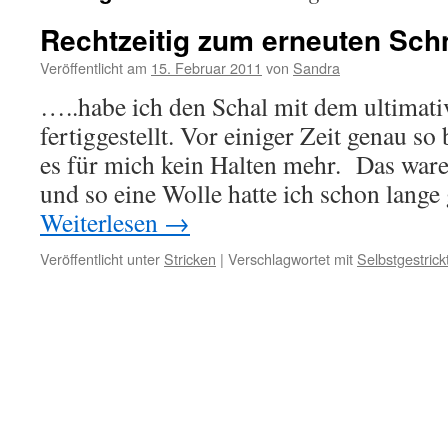
Rechtzeitig zum erneuten Sch
Veröffentlicht am
15. Februar 2011
von
Sandra
…..habe ich den Schal mit dem ultimat
fertiggestellt. Vor einiger Zeit genau s
es für mich kein Halten mehr. Das war
und so eine Wolle hatte ich schon lange
Weiterlesen
→
Veröffentlicht unter
Stricken
|
Verschlagwortet mit
Selbstgestrick