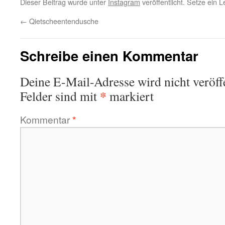
Dieser Beitrag wurde unter
Instagram
veröffentlicht. Setze ein 
←
Qietscheentendusche
Schreibe einen Kommentar
Deine E-Mail-Adresse wird nicht veröffe
*
Felder sind mit
markiert
Kommentar
*