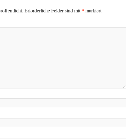
*
öffentlicht.
Erforderliche Felder sind mit
markiert