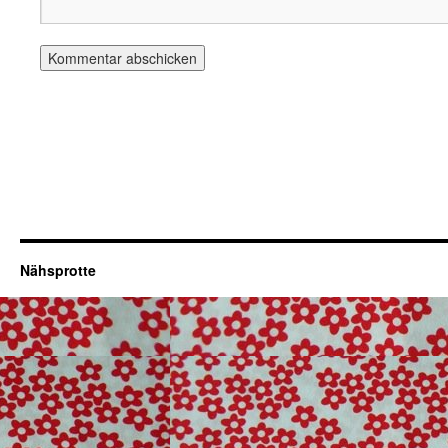
Nähsprotte