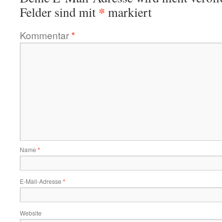
*
Felder sind mit
markiert
Kommentar
*
Name
*
E-Mail-Adresse
*
Website