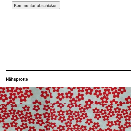
Nähsprotte