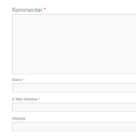
Kommentar
*
Name
*
E-Mail-Adresse
*
Website