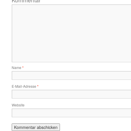
*
Name
*
E-Mail-Adresse
*
Website