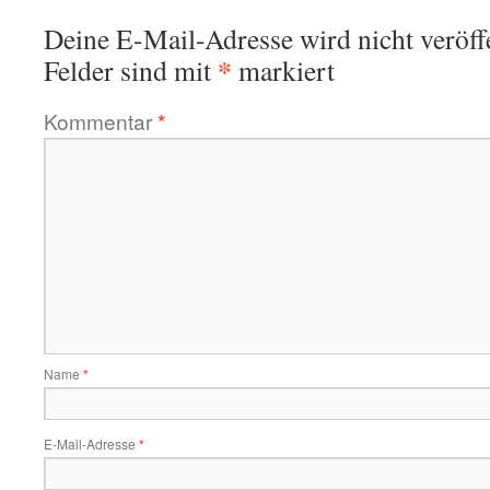
Deine E-Mail-Adresse wird nicht veröffe
*
Felder sind mit
markiert
Kommentar
*
Name
*
E-Mail-Adresse
*