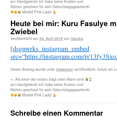
am Handgelenk! Ich habe keine Kosten und
Mühen gescheut für sein Geburtstagsgeschenk!
Modell Pink Lady!
Heute bei mir: Kuru Fasulye mi
Zwiebel
Veröffentlicht am
24. April 2015
von
Sandra
[dsgnwrks_instagram_embed
src=“https://instagram.com/p/13fy3Sxo
Dieser Beitrag wurde unter
Instagram
veröffentlicht. Setze ein 
←
Als einer der ersten trägt mein Mann eine
am Handgelenk! Ich habe keine Kosten und
Mühen gescheut für sein Geburtstagsgeschenk!
Modell Pink Lady!
Schreibe einen Kommentar