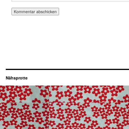
Nähsprotte