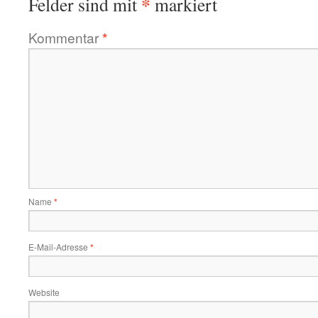
*
Felder sind mit
markiert
Kommentar
*
Name
*
E-Mail-Adresse
*
Website