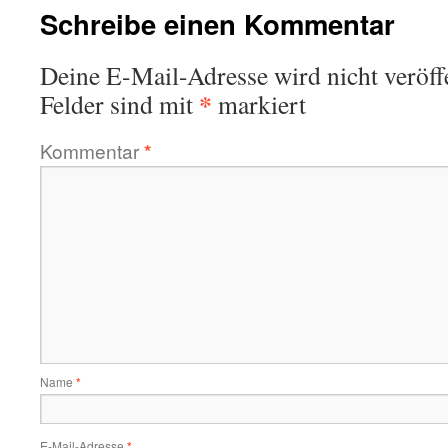
Schreibe einen Kommentar
Deine E-Mail-Adresse wird nicht veröffe
*
Felder sind mit
markiert
Kommentar
*
Name
*
E-Mail-Adresse
*