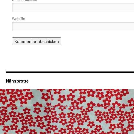
Website
Nähsprotte