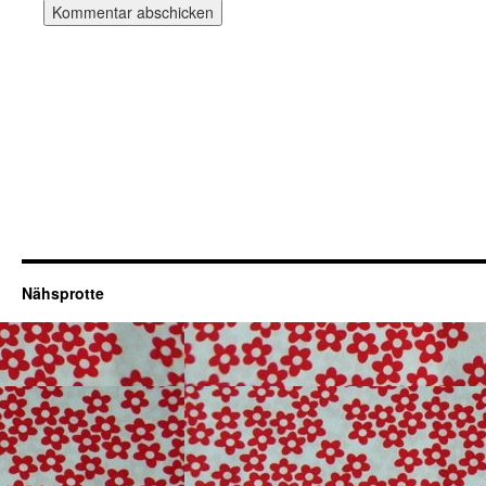
Nähsprotte