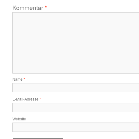
Kommentar
*
Name
*
E-Mail-Adresse
*
Website