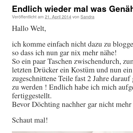
Endlich wieder mal was Genä
Veröffentlicht am
21. April 2014
von
Sandra
Hallo Welt,
ich komme einfach nicht dazu zu bloggen!
so dass ich nun gar nix mehr nähe!
So ein paar Taschen zwischendurch, zu
letzten Drücker ein Kostüm und nun ein
zugeschnittene Teile fast 2 Jahre darauf
zu werden ! Endlich habe ich mich aufge
fertiggestellt.
Bevor Döchting nachher gar nicht mehr 
Schaut mal!