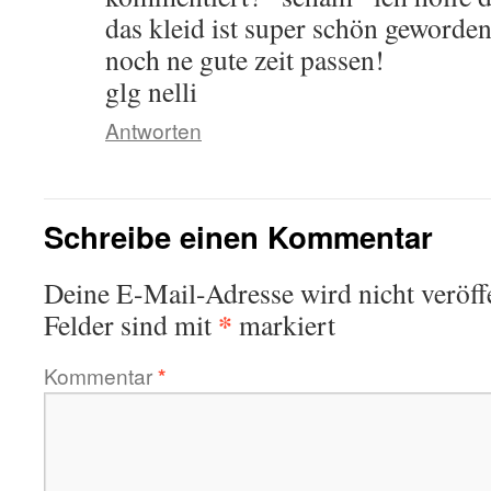
das kleid ist super schön geworden!
noch ne gute zeit passen!
glg nelli
Antworten
Schreibe einen Kommentar
Deine E-Mail-Adresse wird nicht veröffe
*
Felder sind mit
markiert
Kommentar
*