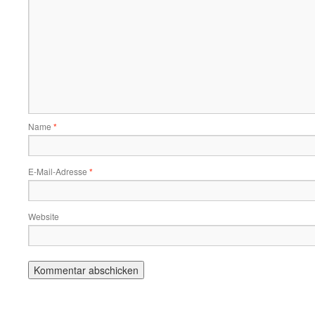
Name
*
E-Mail-Adresse
*
Website