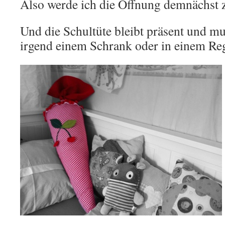
Also werde ich die Öffnung demnächst 
Und die Schultüte bleibt präsent und mu
irgend einem Schrank oder in einem Rega