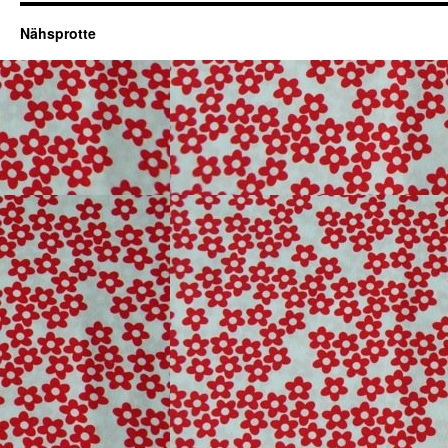
Nähsprotte