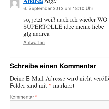
Andrea
sagt:
6. September 2012 um 18:10 Uhr
so, jetzt weiß auch ich wieder WO
SUPERTOLLE idee meine liebe!
glg andrea
Antworten
Schreibe einen Kommentar
Deine E-Mail-Adresse wird nicht veröffe
*
Felder sind mit
markiert
Kommentar
*