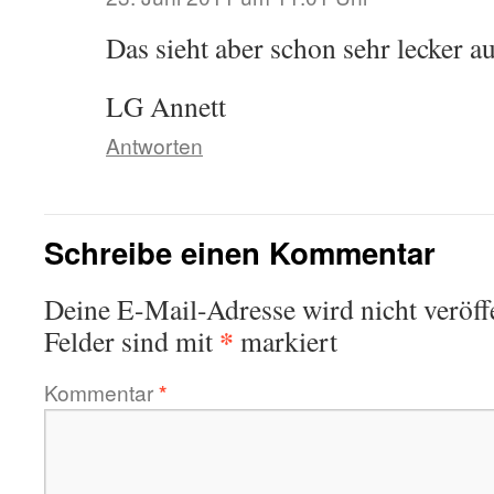
Das sieht aber schon sehr lecker au
LG Annett
Antworten
Schreibe einen Kommentar
Deine E-Mail-Adresse wird nicht veröffe
*
Felder sind mit
markiert
Kommentar
*