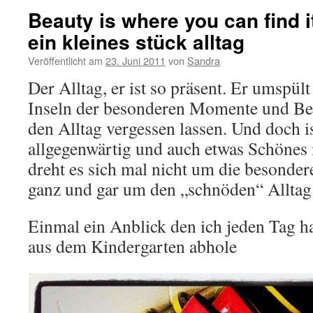
Beauty is where you can find i
ein kleines stück alltag
Veröffentlicht am
23. Juni 2011
von
Sandra
Der Alltag, er ist so präsent. Er umspült
Inseln der besonderen Momente und Beg
den Alltag vergessen lassen. Und doch is
allgegenwärtig und auch etwas Schönes 
dreht es sich mal nicht um die besond
ganz und gar um den „schnöden“ Alltag
Einmal ein Anblick den ich jeden Tag 
aus dem Kindergarten abhole