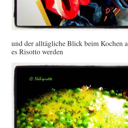
und der alltägliche Blick beim Kochen a
es Risotto werden