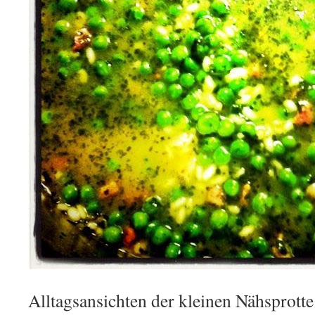
Alltagsansichten der kleinen Nähsprotte