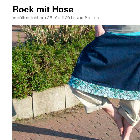
Rock mit Hose
Veröffentlicht am
25. April 2011
von
Sandra