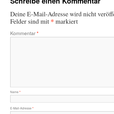
Schreibe einen Kommentar
Deine E-Mail-Adresse wird nicht veröffe
*
Felder sind mit
markiert
Kommentar
*
Name
*
E-Mail-Adresse
*