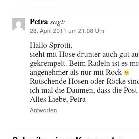
Petra
sagt:
28. April 2011 um 21:08 Uhr
Hallo Sprotti,
sieht mit Hose drunter auch gut au
gekrempelt. Beim Radeln ist es mi
angenehmer als nur mit Rock
Rutschende Hosen oder Röcke sind
ich mal die Daumen, dass die Post 
Alles Liebe, Petra
Antworten