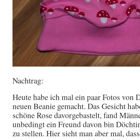
Nachtrag:
Heute habe ich mal ein paar Fotos von 
neuen Beanie gemacht. Das Gesicht habe
schöne Rose davorgebastelt, fand Männe 
unbedingt ein Freund davon bin Döchtin
zu stellen. Hier sieht man aber mal, das