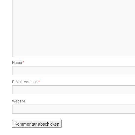
Name
*
E-Mail-Adresse
*
Website