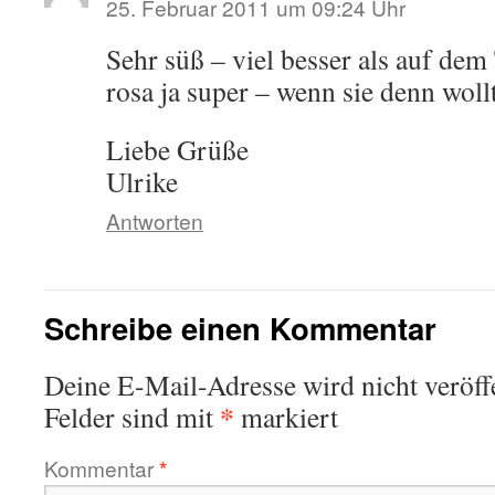
25. Februar 2011 um 09:24 Uhr
Sehr süß – viel besser als auf dem
rosa ja super – wenn sie denn wol
Liebe Grüße
Ulrike
Antworten
Schreibe einen Kommentar
Deine E-Mail-Adresse wird nicht veröffe
*
Felder sind mit
markiert
Kommentar
*