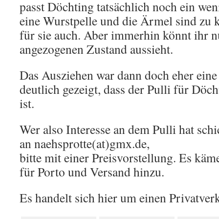
passt Döchting tatsächlich noch ein weni
eine Wurstpelle und die Ärmel sind zu ku
für sie auch. Aber immerhin könnt ihr n
angezogenen Zustand aussieht.
Das Ausziehen war dann doch eher eine
deutlich gezeigt, dass der Pulli für Döch
ist.
Wer also Interesse an dem Pulli hat schi
an naehsprotte(at)gmx.de,
bitte mit einer Preisvorstellung. Es kä
für Porto und Versand hinzu.
Es handelt sich hier um einen Privatver