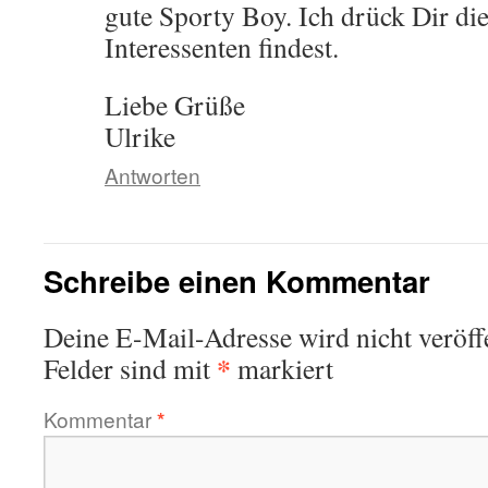
gute Sporty Boy. Ich drück Dir d
Interessenten findest.
Liebe Grüße
Ulrike
Antworten
Schreibe einen Kommentar
Deine E-Mail-Adresse wird nicht veröffe
*
Felder sind mit
markiert
Kommentar
*