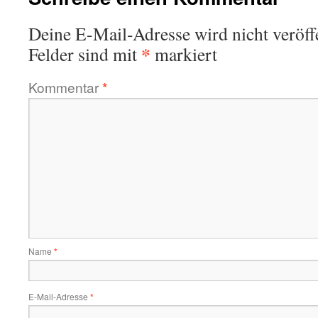
Deine E-Mail-Adresse wird nicht veröffe
*
Felder sind mit
markiert
Kommentar
*
Name
*
E-Mail-Adresse
*