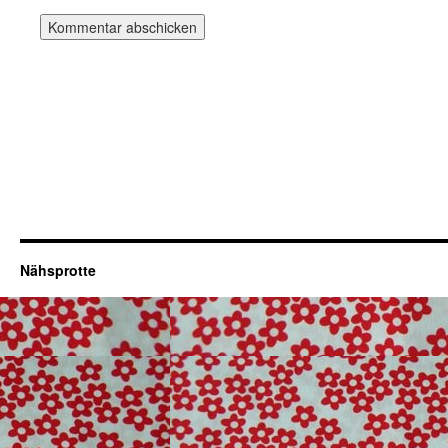
Nähsprotte