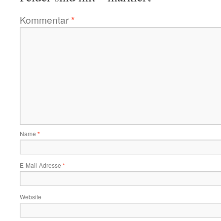
Kommentar
*
Name
*
E-Mail-Adresse
*
Website