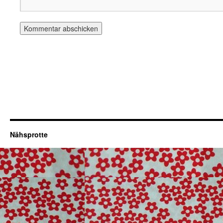
Nähsprotte