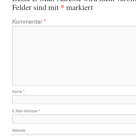
*
Felder sind mit
markiert
Kommentar
*
Name
*
E-Mail-Adresse
*
Website