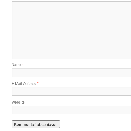
Name
*
E-Mail-Adresse
*
Website