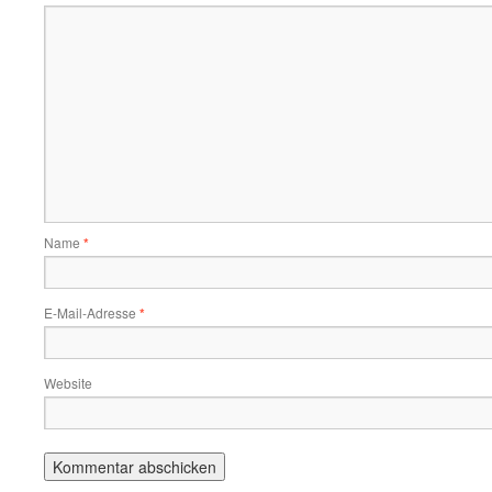
Name
*
E-Mail-Adresse
*
Website