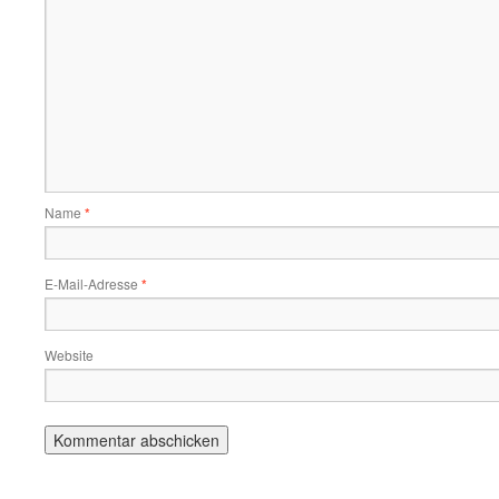
Name
*
E-Mail-Adresse
*
Website