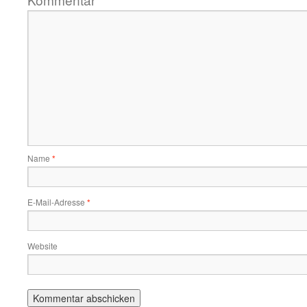
*
Name
*
E-Mail-Adresse
*
Website