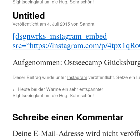
Sightseeinglauf um die Hug. Sehr schön!
Untitled
Veröffentlicht am
4. Juli 2015
von
Sandra
[dsgnwrks_instagram_embed
src=“https://instagram.com/p/4tpx1qRo
Aufgenommen: Ostseecamp Glücksburg
Dieser Beitrag wurde unter
Instagram
veröffentlicht. Setze ein 
←
Heute bei der Wärme ein sehr entspannter
Sightseeinglauf um die Hug. Sehr schön!
Schreibe einen Kommentar
Deine E-Mail-Adresse wird nicht veröffe