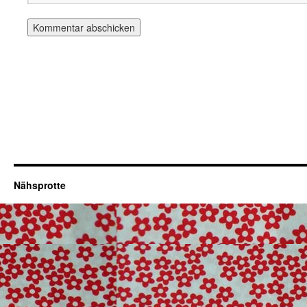
Nähsprotte