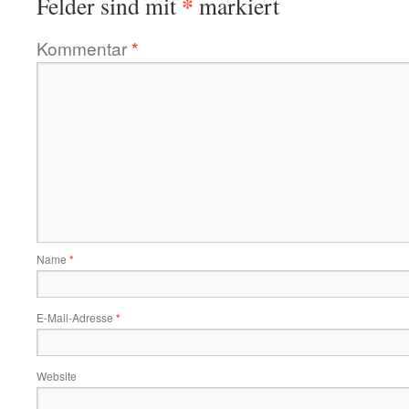
*
Felder sind mit
markiert
Kommentar
*
Name
*
E-Mail-Adresse
*
Website