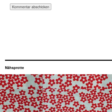
Nähsprotte