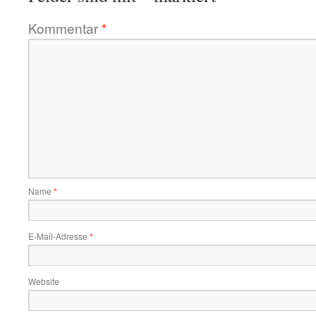
Kommentar
*
Name
*
E-Mail-Adresse
*
Website