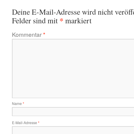
Deine E-Mail-Adresse wird nicht veröffe
*
Felder sind mit
markiert
Kommentar
*
Name
*
E-Mail-Adresse
*