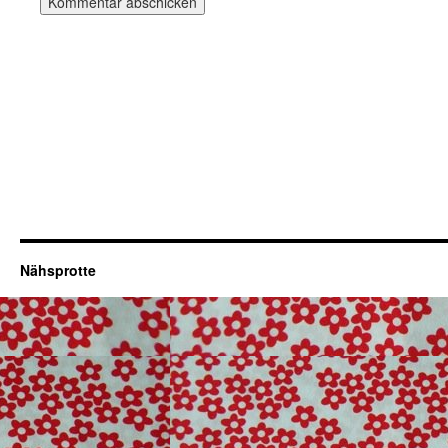
Nähsprotte