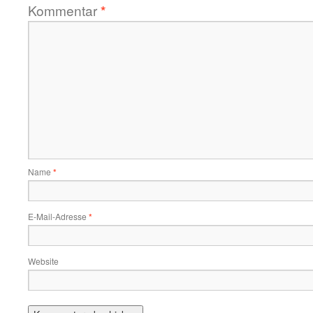
Kommentar
*
Name
*
E-Mail-Adresse
*
Website