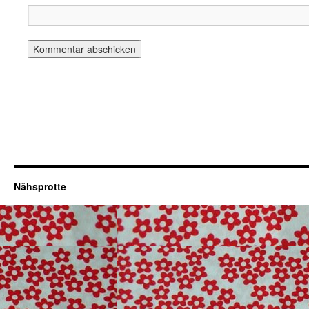
Nähsprotte