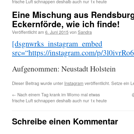
frische Luft schnappen deshalb auch nur 1x heute
Eine Mischung aus Rendsburg
Eckernförde, wie ich finde!
Veröffentlicht am
6. Juni 2015
von
Sandra
[dsgnwrks_instagram_embed
src=“https://instagram.com/p/3l0ivrRo
Aufgenommen: Neustadt Holstein
Dieser Beitrag wurde unter
Instagram
veröffentlicht. Setze ein 
←
Nach einem Tag krank im Womo mal etwas
@
frische Luft schnappen deshalb auch nur 1x heute
Schreibe einen Kommentar