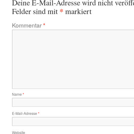
Deine E-Mail-Adresse wird nicht veröffe
*
Felder sind mit
markiert
Kommentar
*
Name
*
E-Mail-Adresse
*
Website