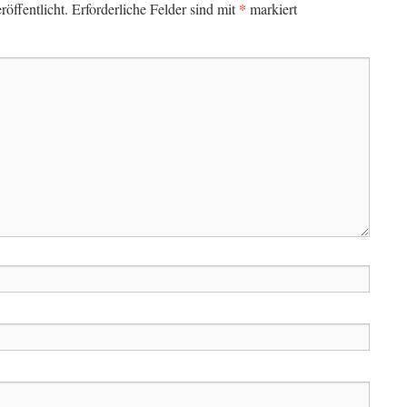
*
öffentlicht.
Erforderliche Felder sind mit
markiert