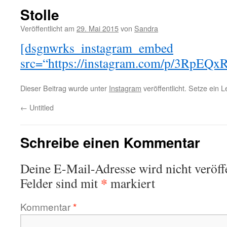
Stolle
Veröffentlicht am
29. Mai 2015
von
Sandra
[dsgnwrks_instagram_embed
src=“https://instagram.com/p/3RpEQxR
Dieser Beitrag wurde unter
Instagram
veröffentlicht. Setze ein 
←
Untitled
Schreibe einen Kommentar
Deine E-Mail-Adresse wird nicht veröffe
*
Felder sind mit
markiert
Kommentar
*