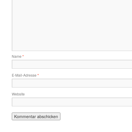
Name
*
E-Mail-Adresse
*
Website