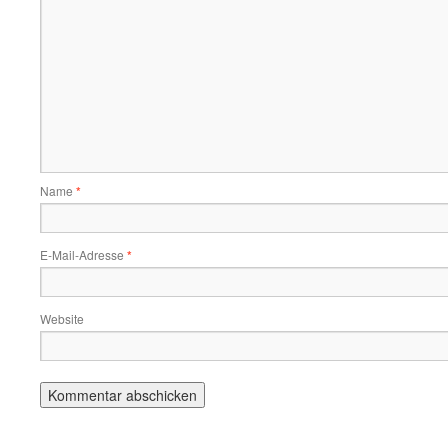
Name
*
E-Mail-Adresse
*
Website