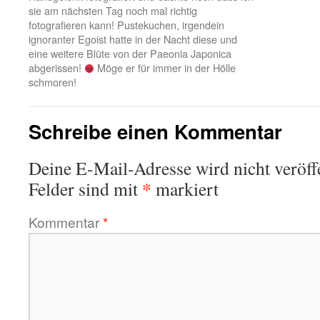
sie am nächsten Tag noch mal richtig
fotografieren kann! Pustekuchen, irgendein
ignoranter Egoist hatte in der Nacht diese und
eine weitere Blüte von der Paeonia Japonica
abgerissen!
Möge er für immer in der Hölle
schmoren!
Schreibe einen Kommentar
Deine E-Mail-Adresse wird nicht veröffe
*
Felder sind mit
markiert
Kommentar
*