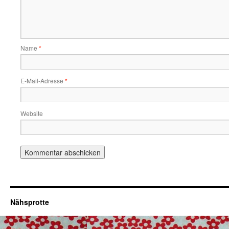
Name
*
E-Mail-Adresse
*
Website
Nähsprotte