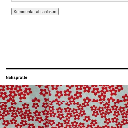
Nähsprotte