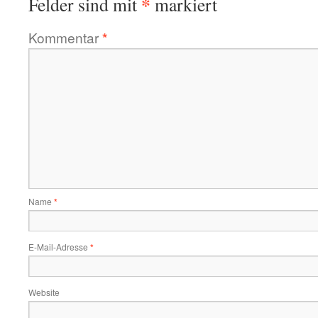
*
Felder sind mit
markiert
Kommentar
*
Name
*
E-Mail-Adresse
*
Website