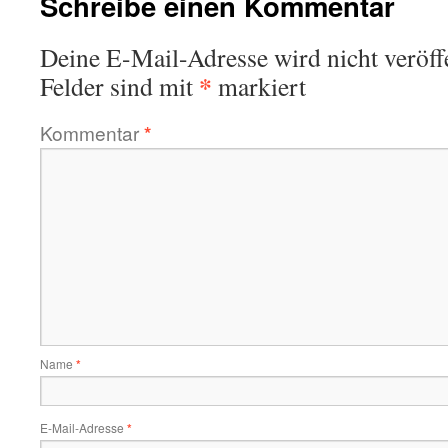
Schreibe einen Kommentar
Deine E-Mail-Adresse wird nicht veröffe
*
Felder sind mit
markiert
Kommentar
*
Name
*
E-Mail-Adresse
*