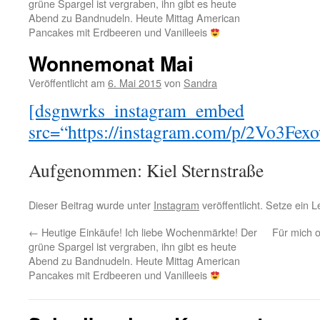
grüne Spargel ist vergraben, ihn gibt es heute
Abend zu Bandnudeln. Heute Mittag American
Pancakes mit Erdbeeren und Vanilleeis
Wonnemonat Mai
Veröffentlicht am
6. Mai 2015
von
Sandra
[dsgnwrks_instagram_embed
src=“https://instagram.com/p/2Vo3Fexo
Aufgenommen: Kiel Sternstraße
Dieser Beitrag wurde unter
Instagram
veröffentlicht. Setze ein 
←
Heutige Einkäufe! Ich liebe Wochenmärkte! Der
Für mich o
grüne Spargel ist vergraben, ihn gibt es heute
Abend zu Bandnudeln. Heute Mittag American
Pancakes mit Erdbeeren und Vanilleeis