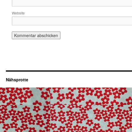
Website
Nähsprotte