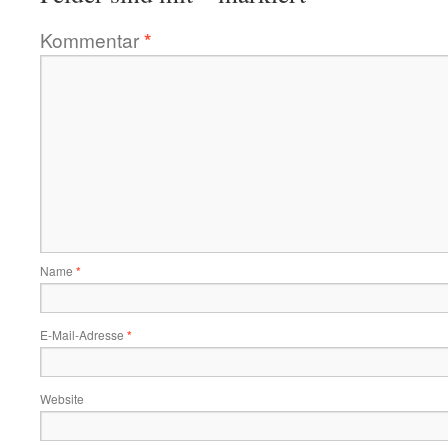
Kommentar
*
Name
*
E-Mail-Adresse
*
Website