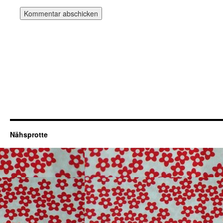
Nähsprotte