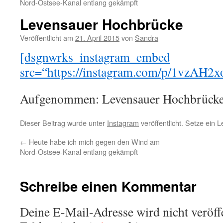
Nord-Ostsee-Kanal entlang gekämpft
Levensauer Hochbrücke
Veröffentlicht am
21. April 2015
von
Sandra
[dsgnwrks_instagram_embed
src=“https://instagram.com/p/1vzAH2x
Aufgenommen: Levensauer Hochbrück
Dieser Beitrag wurde unter
Instagram
veröffentlicht. Setze ein 
←
Heute habe ich mich gegen den Wind am
Nord-Ostsee-Kanal entlang gekämpft
Schreibe einen Kommentar
Deine E-Mail-Adresse wird nicht veröffe