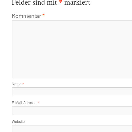
*
Felder sind mit
markiert
Kommentar
*
Name
*
E-Mail-Adresse
*
Website