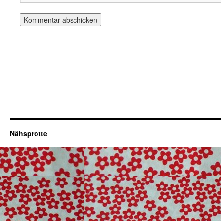
Nähsprotte