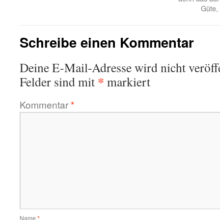
Güte, 
Schreibe einen Kommentar
Deine E-Mail-Adresse wird nicht veröffe
*
Felder sind mit
markiert
Kommentar
*
Name
*