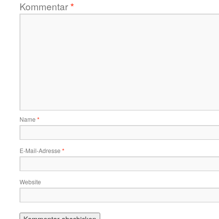
Kommentar
*
Name
*
E-Mail-Adresse
*
Website