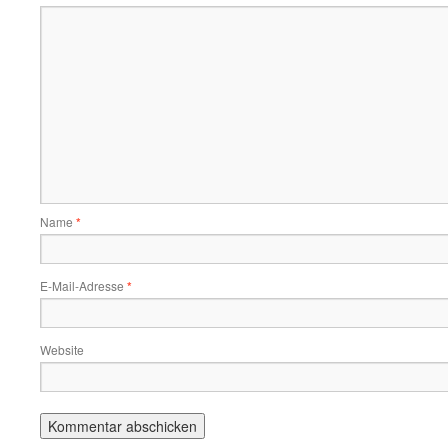
Name
*
E-Mail-Adresse
*
Website