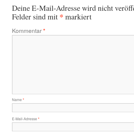
Deine E-Mail-Adresse wird nicht veröffe
*
Felder sind mit
markiert
Kommentar
*
Name
*
E-Mail-Adresse
*