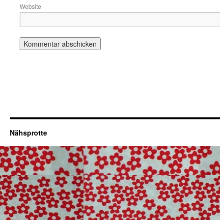
Website
Nähsprotte