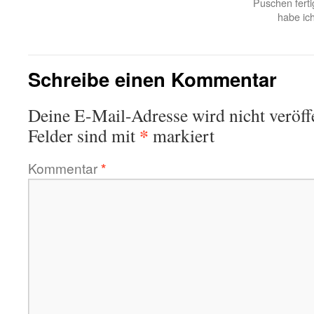
Puschen ferti
habe ich
Schreibe einen Kommentar
Deine E-Mail-Adresse wird nicht veröffe
*
Felder sind mit
markiert
Kommentar
*